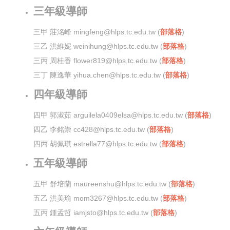
三年級導師
三甲 莊洺峰 mingfeng@hlps.tc.edu.tw (
部落格
)
三乙 洪維妮 weinihung@hlps.tc.edu.tw (
部落格
)
三丙 周桂香 flower819@hlps.tc.edu.tw (
部落格
)
三丁 陳逸華 yihua.chen@hlps.tc.edu.tw (
部落格
)
四年級導師
四甲 郭淑茹 arguilela0409elsa@hlps.tc.edu.tw (
部落格
)
四乙 李銘崇 cc428@hlps.tc.edu.tw (
部落格
)
四丙 胡佩琪 estrella77@hlps.tc.edu.tw (
部落格
)
五年級導師
五甲 舒培蘭 maureenshu
@hlps.tc.edu.tw (
部落格
)
五乙
洪美瑜 mom3267@hlps.tc.edu.tw (
部落格
)
五丙 鍾孟哲 iamjsto@hlps.tc.edu.tw (
部落格
)