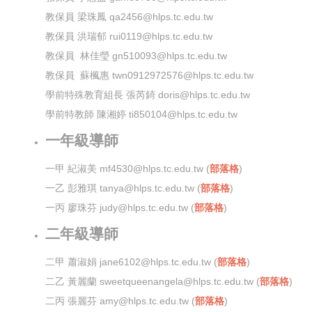
教保員 梁珠鳳 qa2456@hlps.tc.edu.tw
教保員 洪瑞郁 rui0119@hlps.tc.edu.tw
教保員
林佳瑩 gn510093@hlps.tc.edu.tw
教保員
蘇楓惠 twn0912972576@hlps.tc.edu.tw
學前特殊教育組長 張芮錡 doris@hlps.tc.edu.tw
學前特教師 陳湘婷 ti850104@hlps.tc.edu.tw
一年級導師
一甲 紀淑美 mf4530@hlps.tc.edu.tw (
部落格
)
一乙 彭雅琪 tanya@hlps.tc.edu.tw (
部落格
)
一丙 廖珠芬 judy@hlps.tc.edu.tw (
部落格
)
二年級導師
二甲 蕭淑娟 jane6102@hlps.tc.edu.tw (
部落格
)
二乙 黃麗蘭 sweetqueenangela@hlps.tc.edu.tw (
部落格
)
二丙 張麗芬 amy@hlps.tc.edu.tw (
部落格
)