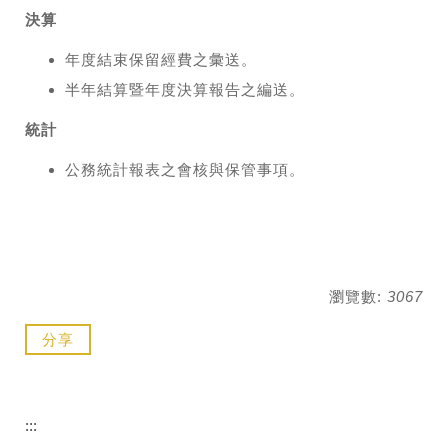
決算
年度結束保留經費之彙送。
半年結算暨年度決算報告之編送。
統計
公務統計報表之會核與保管事項。
瀏覽數:
3067
分享
:::