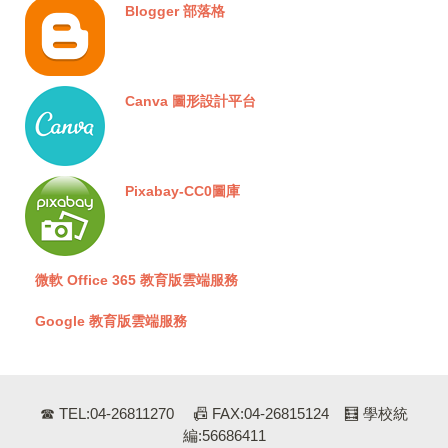
Blogger 部落格
Canva 圖形設計平台
Pixabay-CC0圖庫
微軟 Office 365 教育版雲端服務
Google 教育版雲端服務
☎ TEL:04-26811270 📠 FAX:04-26815124 🧮 學校統
編:56686411