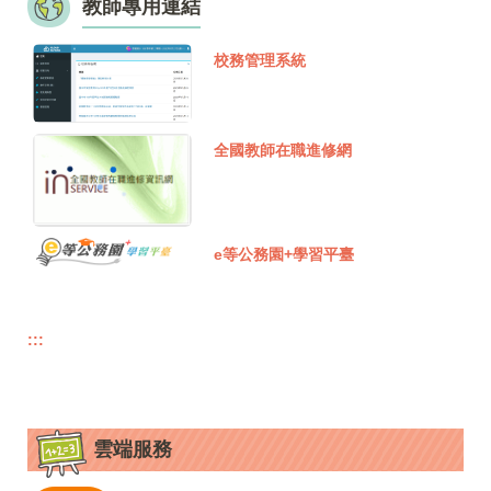
教師專用連結
校務管理系統
全國教師在職進修網
e等公務園+學習平臺
:::
雲端服務