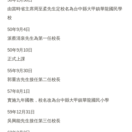
由當時省主席周至柔先生定校名為台中縣大甲鎮華龍國民學
校
50年9月4日
派蔡清泉先生為第一任校長
50年9月10日
正式上課
55年9月30日
郭重吉先生接任第二任校長
57年8月1日
實施九年國教，校名改為台中縣大甲鎮華龍國民小學
59年12月31日
吳興能先生接任第三任校長