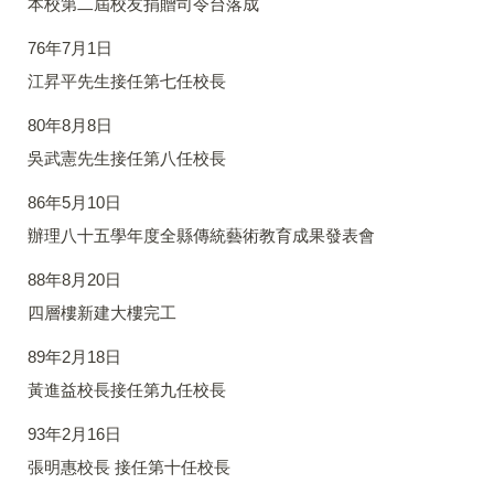
本校第二屆校友捐贈司令台落成
76年7月1日
江昇平先生接任第七任校長
80年8月8日
吳武憲先生接任第八任校長
86年5月10日
辦理八十五學年度全縣傳統藝術教育成果發表會
88年8月20日
四層樓新建大樓完工
89年2月18日
黃進益校長接任第九任校長
93年2月16日
張明惠校長 接任第十任校長