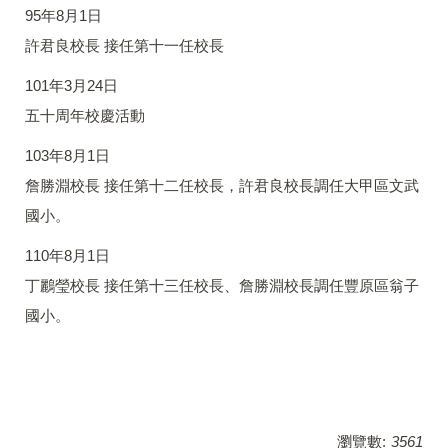
95年8月1日
許君良校長 接任第十一任校長
101年3月24日
五十周年校慶活動
103年8月1日
詹勝淵校長 接任第十二任校長，許君良校長調任大甲區文武
國小。
110年8月1日
丁鸝瑩校長 接任第十三任校長、詹勝淵校長調任豐原區翁子
國小。
瀏覽數:
3561