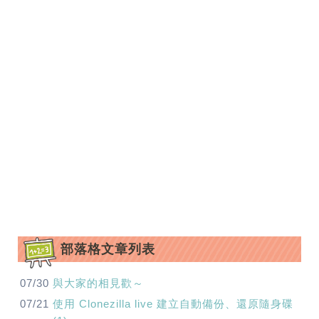
部落格文章列表
07/30
與大家的相見歡～
07/21
使用 Clonezilla live 建立自動備份、還原隨身碟