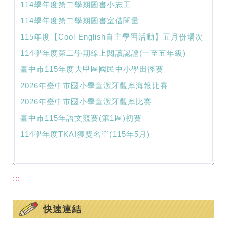
114學年度第二學期圖書小志工
114學年度第二學期圖書室借閱量
115年度【Cool English自主學習活動】五月份場次
114學年度第二學期線上閱讀認證(一至五年級)
臺中市115年度大甲區國民中小學田徑賽
2026年臺中市國小學童潔牙觀摩海報比賽
2026年臺中市國小學童潔牙觀摩比賽
臺中市115年語文競賽(第1區)初賽
114學年度TKAI獲獎名單(115年5月)
:::
快速連結