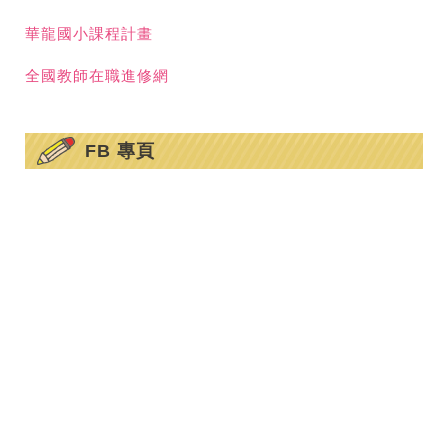
華龍國小課程計畫
全國教師在職進修網
FB 專頁