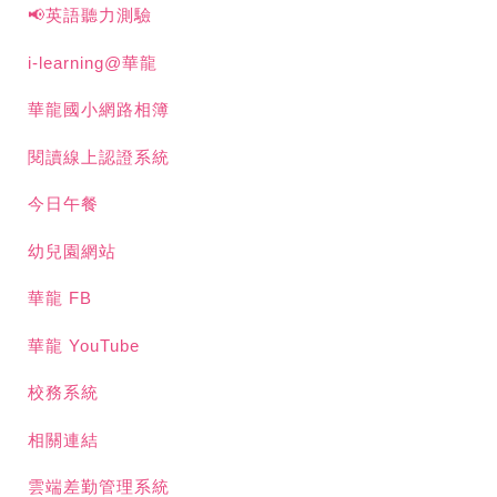
📢英語聽力測驗
i-learning@華龍
華龍國小網路相簿
閱讀線上認證系統
今日午餐
幼兒園網站
華龍 FB
華龍 YouTube
校務系統
相關連結
雲端差勤管理系統