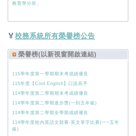
教育學分班」
🏅
校務系統所有榮譽榜公告
榮譽榜(以新視窗開啟連結)
115學年度第一學期期末考成績優良
115年度【Cool English】口說高手
114學年度第二學期期末考成績優良
114學年度第二學期進步獎(一到五年級)
114學年度第二學期全學期成績優良
114學年度校內英語文競賽-英文單字比賽(一~五年
級)