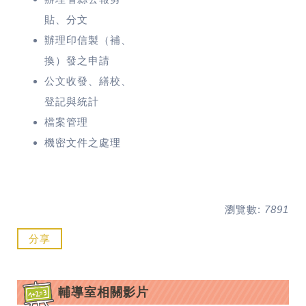
貼、分文
辦理印信製（補、
換）發之申請
公文收發、繕校、
登記與統計
檔案管理
機密文件之處理
瀏覽數:
7891
分享
輔導室相關影片