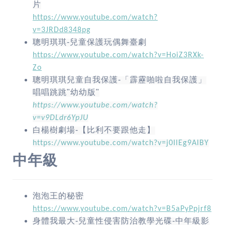
片
https://www.youtube.com/watch?
v=3JRDd8348pg
聰明琪琪
-
兒童保護玩偶舞臺劇
https://www.youtube.com/watch?v=HoiZ3RXk-
Zo
聰明琪琪兒童自我保護
-
「霹靂啪啦自我保護」
唱唱跳跳
"
幼幼版
"
https://www.youtube.com/watch?
v=v9DLdr6YpJU
白楊樹劇場
-
【比利不要跟他走】
https://www.youtube.com/watch?v=j0IlEg9AlBY
中年級
泡泡王的秘密
https://www.youtube.com/watch?v=B5aPyPpjrf8
身體我最大
-
兒童性侵害防治教學光碟
-
中年級影