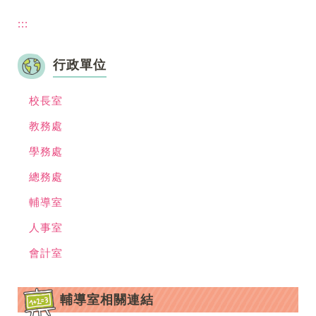
:::
行政單位
校長室
教務處
學務處
總務處
輔導室
人事室
會計室
輔導室相關連結