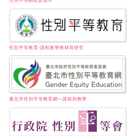
性別平等網站及短片
性別平等教育-課程教學教材與研究
臺北市性別平等教育網―課程與教學