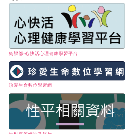
衛福部-心快活心理健康學習平台
珍愛生命數位學習網