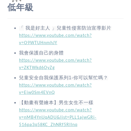
低年級
「
我是好主人
」兒童性侵害防治宣導影片
https://www.youtube.com/watch?
v=O9WTUHnmhJY
我會保護自己的身體
https://www.youtube.com/watch?
v=ZKTWkd6OyZg
兒童安全自我保護系列
1-
你可以幫忙嗎？
https://www.youtube.com/watch?
v=Ejw0Sm4EVnQ
【動畫有聲繪本】男生女生不一樣
https://www.youtube.com/watch?
v=nMB4YnUqADU&list=PLL1ajwGRi-
516pa3q58KC_ZhNRf5RIInq