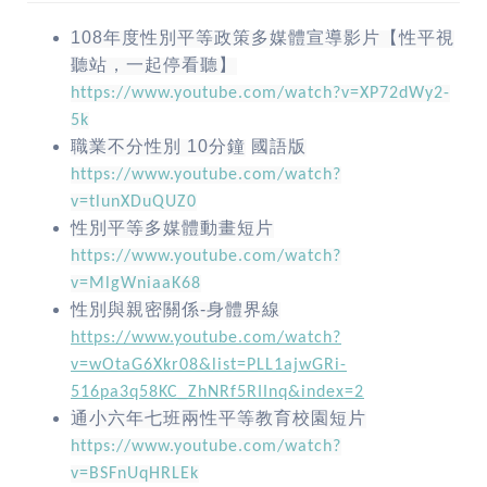
108
年度性別平等政策多媒體宣導影片【性平視
聽站，一起停看聽】
https://www.youtube.com/watch?v=XP72dWy2-
5k
職業不分性別
10
分鐘
國語版
https://www.youtube.com/watch?
v=tlunXDuQUZ0
性別平等多媒體動畫短片
https://www.youtube.com/watch?
v=MlgWniaaK68
性別與親密關係
-
身體界線
https://www.youtube.com/watch?
v=wOtaG6Xkr08&list=PLL1ajwGRi-
516pa3q58KC_ZhNRf5RIInq&index=2
通小六年七班兩性平等教育校園短片
https://www.youtube.com/watch?
v=BSFnUqHRLEk