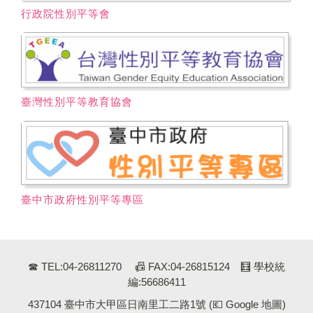
行政院性別平等會
臺灣性別平等教育協會
臺中市政府性別平等專區
☎ TEL:04-26811270 📠 FAX:04-26815124 🧮 學校統
編:56686411
437104 臺中市大甲區日南里工二路1號
(💶 Google 地圖)