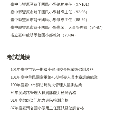
臺中市豐原區翁子國民小學總務主任（97-101）
臺中縣豐原市翁子國民小學輔導主任（92-96）
臺中縣豐原市翁子國民小學訓導主任（88-92）
臺中縣豐原市翁子國民小學導師、人事管理員（84-87）
省立臺中啟明學校國小部教師（79-84）
考試訓練
101年臺中市第一期國小候用校長甄試暨儲訓及格
101年度中華民國童軍第45期輔導人員木章訓練結業
100年度臺中市消防局防火管理人複訓結業
94年度網路管理人員資訊能力檢測合格
91年度教師資訊能力進階檢測合格
87年度臺灣省國小候用主任甄試暨儲訓合格