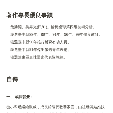
著作專長優良事蹟
詹勝淵、吳昇光(民91)。輪椅桌球第四級技術分析。
獲選臺中縣88年、89年、91年、96年、99年優良教師。
獲選臺中縣90年推行體育有功人員。
獲選臺中縣91年傑出優秀青年表揚。
獲選遠東區桌球國家代表隊教練。
自傳
一、 成長背景：
從小即過繼給親戚，成長於隔代教養家庭，由祖母與姑姑扶