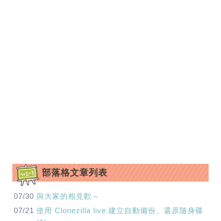
部落格文章列表
07/30
與大家的相見歡～
07/21
使用 Clonezilla live 建立自動備份、還原隨身碟