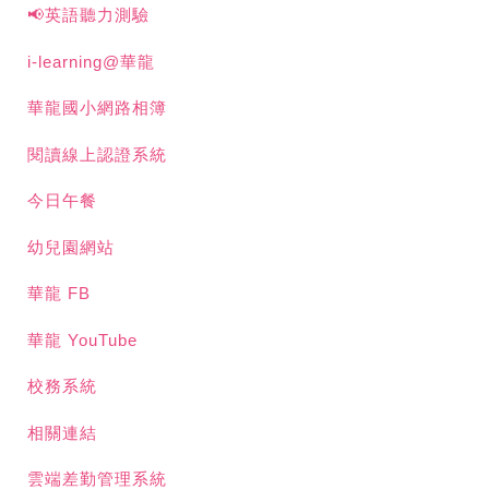
📢英語聽力測驗
i-learning@華龍
華龍國小網路相簿
閱讀線上認證系統
今日午餐
幼兒園網站
華龍 FB
華龍 YouTube
校務系統
相關連結
雲端差勤管理系統