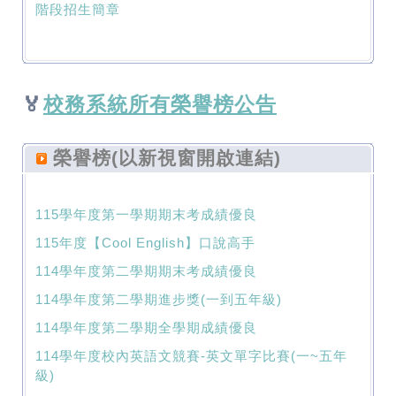
階段招生簡章
🏅
校務系統所有榮譽榜公告
榮譽榜(以新視窗開啟連結)
115學年度第一學期期末考成績優良
115年度【Cool English】口說高手
114學年度第二學期期末考成績優良
114學年度第二學期進步獎(一到五年級)
114學年度第二學期全學期成績優良
114學年度校內英語文競賽-英文單字比賽(一~五年
級)