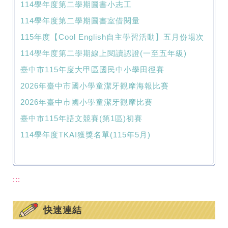
114學年度第二學期圖書小志工
114學年度第二學期圖書室借閱量
115年度【Cool English自主學習活動】五月份場次
114學年度第二學期線上閱讀認證(一至五年級)
臺中市115年度大甲區國民中小學田徑賽
2026年臺中市國小學童潔牙觀摩海報比賽
2026年臺中市國小學童潔牙觀摩比賽
臺中市115年語文競賽(第1區)初賽
114學年度TKAI獲獎名單(115年5月)
:::
快速連結