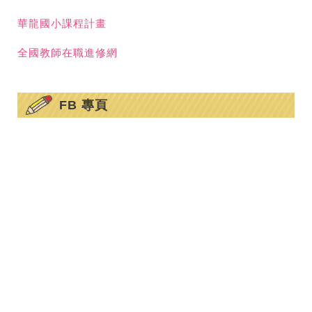
華龍國小課程計畫
全國教師在職進修網
FB 專頁